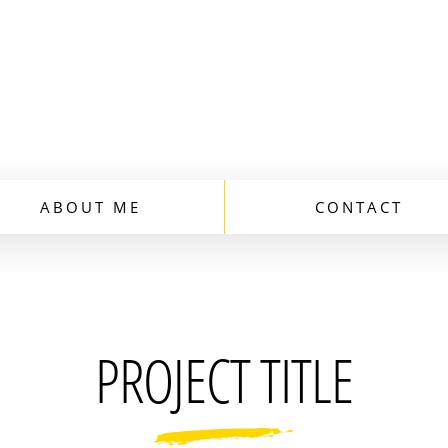
ABOUT ME
CONTACT
PROJECT TITLE