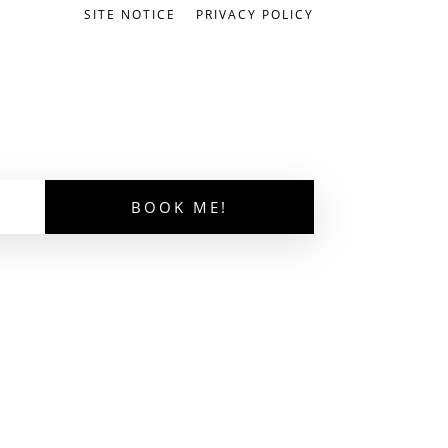
SITE NOTICE
PRIVACY POLICY
BOOK ME!