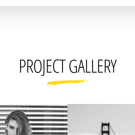
PROJECT GALLERY